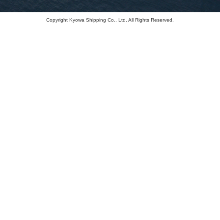
Copyright Kyowa Shipping Co., Ltd. All Rights Reserved.