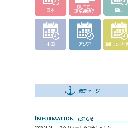
Information
お知らせ
スケジュールを更新しました
2026.08.03