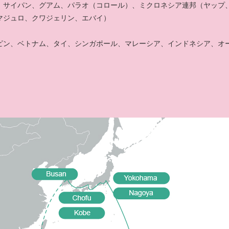
、サイパン、グアム、パラオ（コロール）、ミクロネシア連邦（ヤップ
マジュロ、クワジェリン、エバイ）
ピン、ベトナム、タイ、シンガポール、マレーシア、インドネシア、オ