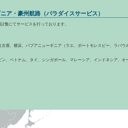
ギニア・豪州航路（パラダイスサービス）
目的船2隻にてサービスを行っております。
名古屋、横浜、パプアニューギニア（ラエ、ポートモレスビー、ラバウ
ピン、ベトナム、タイ、シンガポール、マレーシア、インドネシア、オ